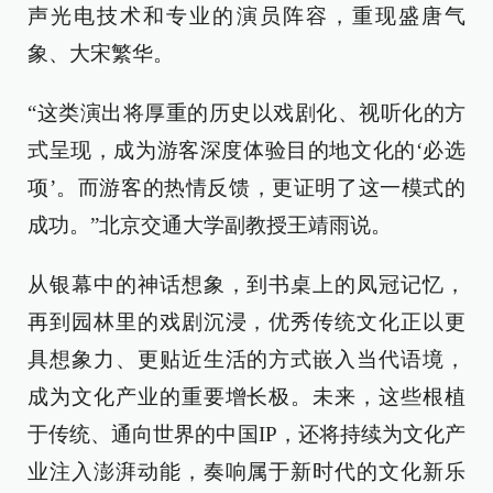
声光电技术和专业的演员阵容，重现盛唐气
象、大宋繁华。
“这类演出将厚重的历史以戏剧化、视听化的方
式呈现，成为游客深度体验目的地文化的‘必选
项’。而游客的热情反馈，更证明了这一模式的
成功。”北京交通大学副教授王靖雨说。
从银幕中的神话想象，到书桌上的凤冠记忆，
再到园林里的戏剧沉浸，优秀传统文化正以更
具想象力、更贴近生活的方式嵌入当代语境，
成为文化产业的重要增长极。未来，这些根植
于传统、通向世界的中国IP，还将持续为文化产
业注入澎湃动能，奏响属于新时代的文化新乐