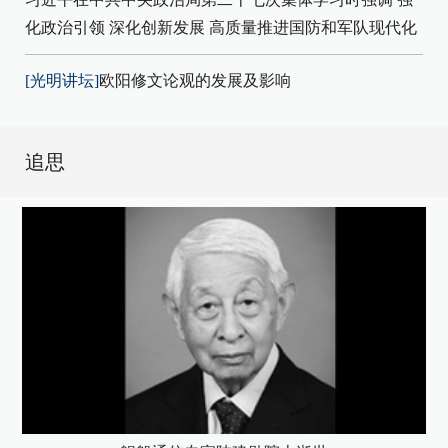
化政治引领 深化创新发展 高质量推进国防和军队现代化
[光明讲坛]
欧阳修文论观的发展及影响
追思