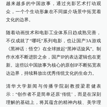
越来越多的中国故事，通过光影艺术打动观
众，一个个生动形象在不同媒介场景中拓宽着
文化的边界。
随着动画技术和电影工业体系日趋成熟完善，
不仅成就了“哪吒”系列电影，也让国产3A游戏
《黑神话：悟空》在全球掀起“黑神话旋风”。制
作水准不断进阶之余，国产IP的表达逻辑也在更
新。这些以中国故事为核心的原创IP不断拓宽表
达边界，持续释放出优秀传统文化的生命力。
清华大学新闻与传播学院副教授梁君健表
示：“创作者不是简单还原‘传统’，而是在深刻
理解的基础上，将其蕴含的精神内核、美学理