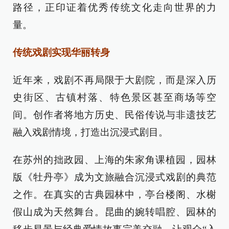
路径，正印证着优秀传统文化走向世界的力
量。
传统戏剧实现华丽转身
近年来，戏剧不再局限于大剧院，而是深入历
史街区、古镇村落、特色景区甚至商场等空
间。创作者将地方历史、民俗传说与非遗技艺
融入戏剧情境，打造出沉浸式剧目。
在苏州的拙政园、上海的朱家角课植园，园林
版《牡丹亭》成为文旅融合沉浸式戏剧的典范
之作。在真实的古典园林中，亭台楼阁、水榭
假山成为天然舞台。昆曲的婉转唱腔、园林的