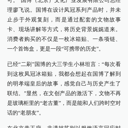
可。”国博（北京）文化产业发展有限公司总经
理廖飞说。国博在设计凤冠系列产品时，并未
止步于外观复刻，而是通过配套的文物故事
卡、现场讲解等方式，将历史背景娓娓道来。
消费者购买的不仅是一枚冰箱贴、一条项链、
一个首饰盒，更是一段“可携带的历史”。
已经“二刷”国博的大三学生小林坦言：“每次看
到这枚凤冠冰箱贴，我都会想起在国博了解到
的明孝端皇后的故事，感觉自己与历史产生了
联结。”显然，在文创产品的激活下，文物不再
是玻璃柜里的“老古董”，而是能和人们跨时空对
话的“老朋友”。