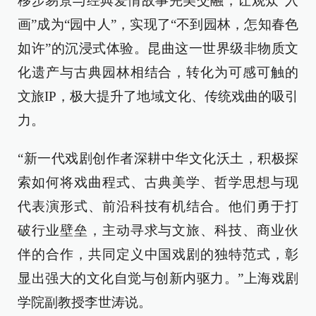
移步易景与经典爱情故事完美交融，让观众“入
画”成为“园中人”，实现了“不到园林，怎知春色
如许”的沉浸式体验。昆曲这一世界级非物质文
化遗产与古典园林相结合，转化为可感可触的
文旅IP，极大提升了地域文化、传统戏曲的吸引
力。
“新一代戏剧创作者深耕中华文化沃土，积极探
索如何将戏曲程式、古典美学、哲学思想与现
代表演形式、前沿科技有机结合。他们勇于打
破行业壁垒，主动寻求与文旅、科技、商业伙
伴的合作，共同定义中国戏剧的独特范式，彰
显出强大的文化自觉与创新内驱力。”上海戏剧
学院副教授李世涛说。