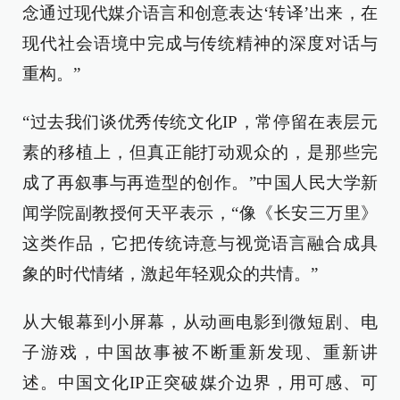
念通过现代媒介语言和创意表达‘转译’出来，在
现代社会语境中完成与传统精神的深度对话与
重构。”
“过去我们谈优秀传统文化IP，常停留在表层元
素的移植上，但真正能打动观众的，是那些完
成了再叙事与再造型的创作。”中国人民大学新
闻学院副教授何天平表示，“像《长安三万里》
这类作品，它把传统诗意与视觉语言融合成具
象的时代情绪，激起年轻观众的共情。”
从大银幕到小屏幕，从动画电影到微短剧、电
子游戏，中国故事被不断重新发现、重新讲
述。中国文化IP正突破媒介边界，用可感、可