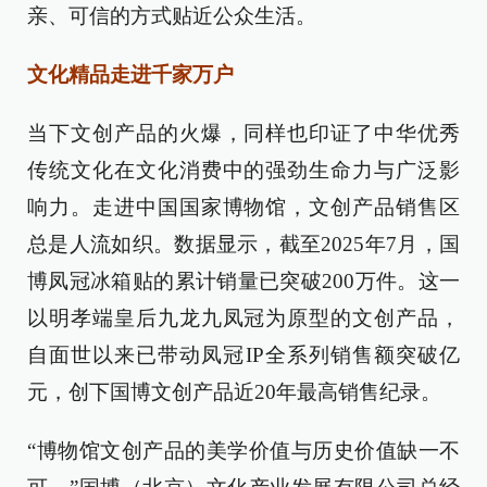
亲、可信的方式贴近公众生活。
文化精品走进千家万户
当下文创产品的火爆，同样也印证了中华优秀
传统文化在文化消费中的强劲生命力与广泛影
响力。走进中国国家博物馆，文创产品销售区
总是人流如织。数据显示，截至2025年7月，国
博凤冠冰箱贴的累计销量已突破200万件。这一
以明孝端皇后九龙九凤冠为原型的文创产品，
自面世以来已带动凤冠IP全系列销售额突破亿
元，创下国博文创产品近20年最高销售纪录。
“博物馆文创产品的美学价值与历史价值缺一不